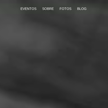
EVENTOS
SOBRE
FOTOS
BLOG