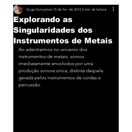
Guga Gonçalves
15 de fev. de 2012
2 min de leitura
Explorando as
Singularidades dos
Instrumentos de Metais
Ao adentrarmos no universo dos 
instrumentos de metais, somos 
imediatamente envolvidos por uma 
produção sonora única, distinta daquela 
gerada pelos instrumentos de cordas e 
percussão. 