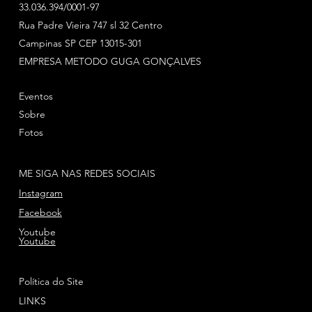
33.036.394/0001-97
Rua Padre Vieira 747 sl 32 Centro
Campinas SP CEP 13015-301
EMPRESA METODO GUGA GONÇALVES
Eventos
Sobre
Fotos
ME SIGA NAS REDES SOCIAIS
Instagram
Facebook
Youtube
Youtube
Política do Site
LINKS