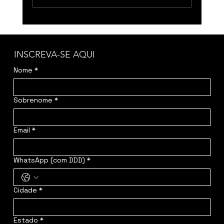
INSCREVA-SE AQUI
Nome
*
Sobrenome
*
Email
*
WhatsApp (com DDD)
*
Cidade
*
Estado
*