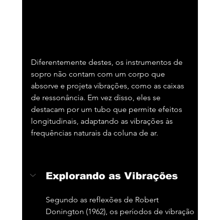
Diferentemente destes, os instrumentos de 
sopro não contam com um corpo que 
absorve e projeta vibrações, como as caixas 
de ressonância. Em vez disso, eles se 
destacam por um tubo que permite efeitos 
longitudinais, adaptando as vibrações às 
frequências naturais da coluna de ar.
Explorando as Vibrações
Segundo as reflexões de Robert 
Donington (1962), os períodos de vibração 