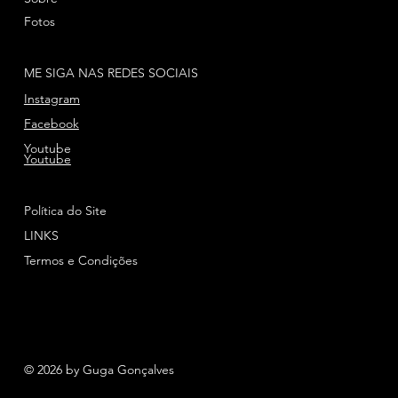
Fotos
ME SIGA NAS REDES SOCIAIS
Instagram
Facebook
Youtube
Youtube
Política do Site
LINKS
Termos e Condições
© 2026 by Guga Gonçalves