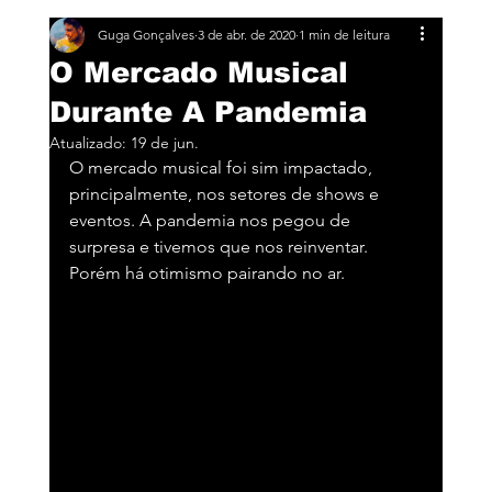
Guga Gonçalves
3 de abr. de 2020
1 min de leitura
O Mercado Musical
Durante A Pandemia
Atualizado:
19 de jun.
O mercado musical foi sim impactado, 
principalmente, nos setores de shows e 
eventos. A pandemia nos pegou de 
surpresa e tivemos que nos reinventar. 
Porém há otimismo pairando no ar.