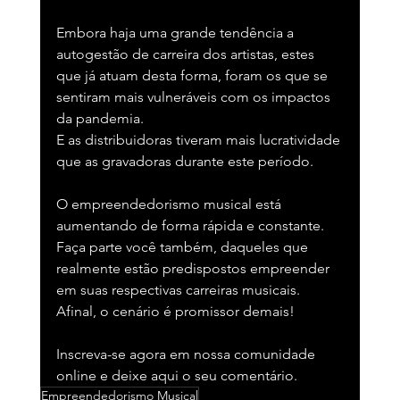
Embora haja uma grande tendência a 
autogestão de carreira dos artistas, estes 
que já atuam desta forma, foram os que se 
sentiram mais vulneráveis com os impactos 
da pandemia. 
E as distribuidoras tiveram mais lucratividade 
que as gravadoras durante este período.  
O empreendedorismo musical está 
aumentando de forma rápida e constante. 
Faça parte você também, daqueles que 
realmente estão predispostos empreender 
em suas respectivas carreiras musicais. 
Afinal, o cenário é promissor demais!
Inscreva-se agora em nossa comunidade 
online e deixe aqui o seu comentário.
Empreendedorismo Musical