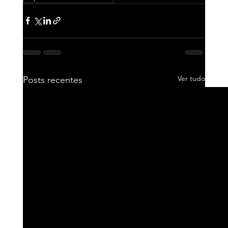
Ver tudo
Posts recentes