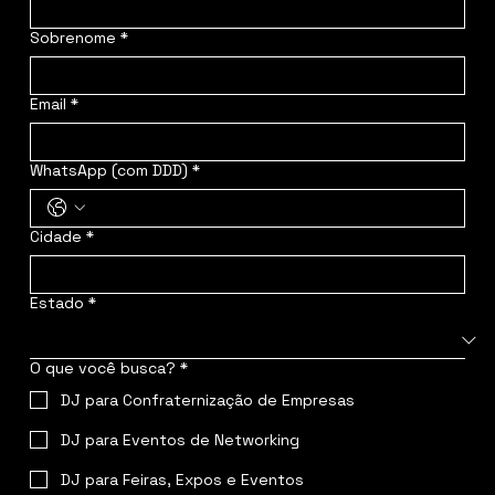
Sobrenome
*
Email
*
WhatsApp (com DDD)
*
Cidade
*
Estado
*
O que você busca?
*
DJ para Confraternização de Empresas
DJ para Eventos de Networking
DJ para Feiras, Expos e Eventos