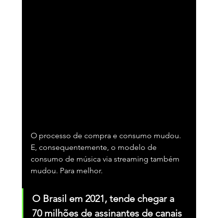
O processo de compra e consumo mudou. 
E, consequentemente, o modelo de 
consumo de música via streaming também 
mudou. Para melhor.   
O Brasil em 2021, tende chegar a 
70 milhões de assinantes de canais 