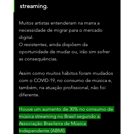
streaming.
Muitos artistas entenderam na marra a 
necessidade de migrar para o mercado 
digital.
O resistentes, ainda dispõem da 
oportunidade de mudar ou, irão sim sofrer 
as consequências.   
Assim como muitos hábitos foram mudados 
com o COVID-19, no consumo de música e, 
também, na atuação profissional, não foi 
diferente.
Houve um aumento de 30% no consumo de 
música streaming no Brasil segundo a 
Associação Brasileira de Música 
Independente (ABMI).