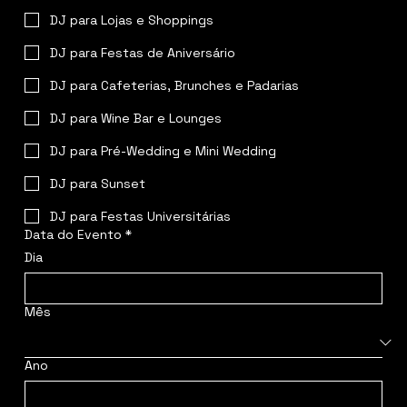
DJ para Lojas e Shoppings
DJ para Festas de Aniversário
DJ para Cafeterias, Brunches e Padarias
DJ para Wine Bar e Lounges
DJ para Pré-Wedding e Mini Wedding
DJ para Sunset
DJ para Festas Universitárias
Data do Evento
*
Dia
Mês
Ano